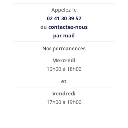
Appelez le
02 41 30 39 52
ou
contactez-nous
par mail
Nos permanences
Mercredi
16h00 à 18h00
et
Vendredi
17h00 à 19h00