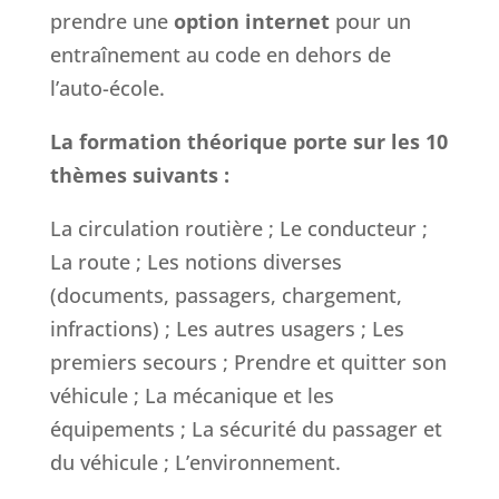
prendre une
option internet
pour un
entraînement au code en dehors de
l’auto-école.
La formation théorique porte sur les 10
thèmes suivants :
La circulation routière ; Le conducteur ;
La route ; Les notions diverses
(documents, passagers, chargement,
infractions) ; Les autres usagers ; Les
premiers secours ; Prendre et quitter son
véhicule ; La mécanique et les
équipements ; La sécurité du passager et
du véhicule ;
L’environnement.