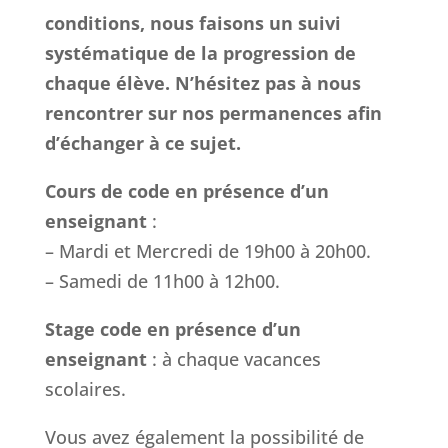
conditions, nous faisons un suivi
systématique de la progression de
chaque élève. N’hésitez pas à nous
rencontrer sur nos permanences afin
d’échanger à ce sujet.
Cours de code en présence d’un
enseignant
:
– Mardi et Mercredi de 19h00 à 20h00.
– Samedi de 11h00 à 12h00.
Stage code en présence d’un
enseignant
: à chaque vacances
scolaires.
Vous avez également la possibilité de