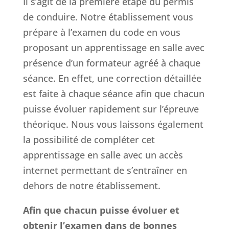
Il s’agit de la première étape du permis
de conduire. Notre établissement vous
prépare à l’examen du code en vous
proposant un apprentissage en salle avec
présence d’un formateur agréé à chaque
séance. En effet, une correction détaillée
est faite à chaque séance afin que chacun
puisse évoluer rapidement sur l’épreuve
théorique. Nous vous laissons également
la possibilité de compléter cet
apprentissage en salle avec un accès
internet permettant de s’entraîner en
dehors de notre établissement.
Afin que chacun puisse évoluer et
obtenir l’examen dans de bonnes